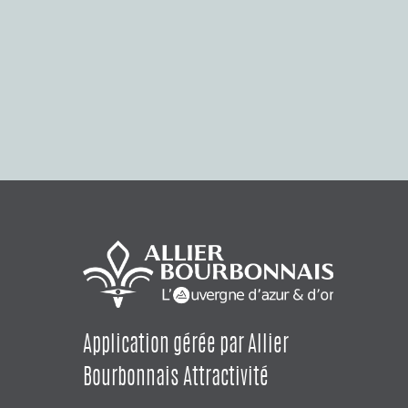
Application gérée par Allier
Bourbonnais Attractivité