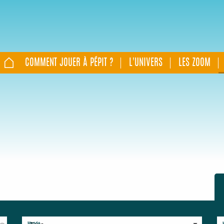
COMMENT JOUER À PÉPIT ?
L'UNIVERS
LES ZOOM