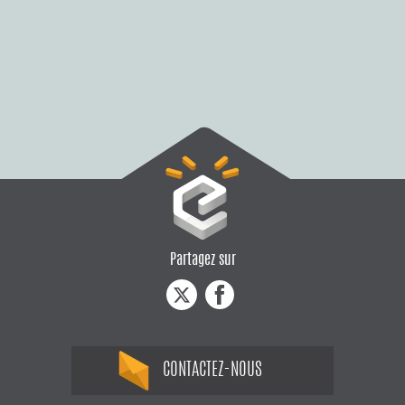
Partagez sur
CONTACTEZ-NOUS