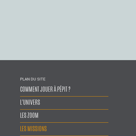
PLAN DU SITE
COMMENT JOUER À PÉPIT ?
L'UNIVERS
LES ZOOM
LES MISSIONS