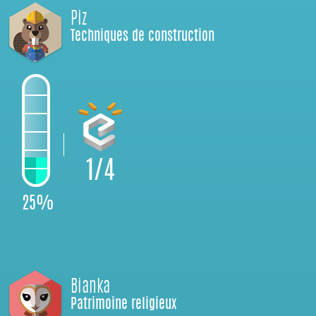
Piz
Techniques de construction
1/4
25%
Bianka
Patrimoine religieux