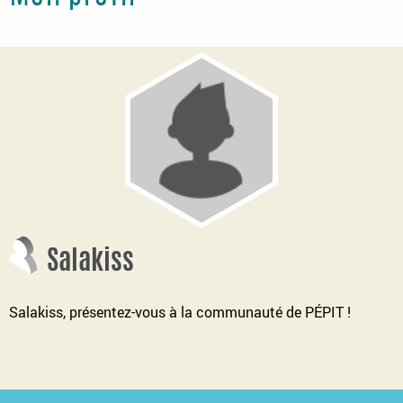
Salakiss
Salakiss, présentez-vous à la communauté de PÉPIT !