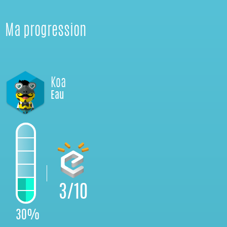
Ma progression
Koa
Eau
3/10
30%