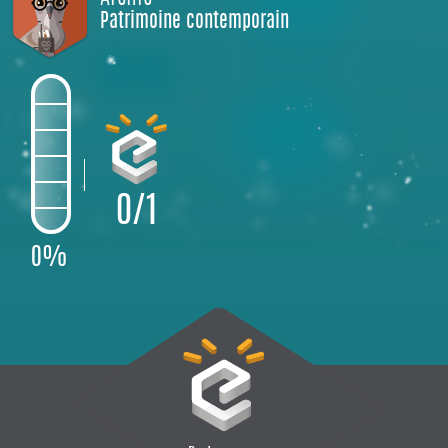
Patrimoine contemporain
0/1
0%