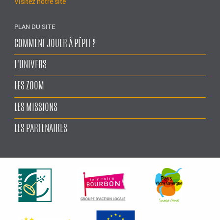
Visitez notre site
PLAN DU SITE
COMMENT JOUER À PÉPIT ?
L'UNIVERS
LES ZOOM
LES MISSIONS
LES PARTENAIRES