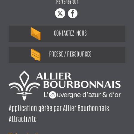
Partagez sur
CONTACTEZ-NOUS
PRESSE / RESSOURCES
Application gérée par Allier Bourbonnais
Attractivité