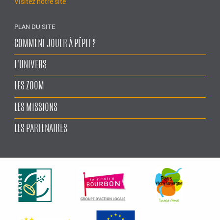
Visitez notre site
PLAN DU SITE
COMMENT JOUER À PÉPIT ?
L'UNIVERS
LES ZOOM
LES MISSIONS
LES PARTENAIRES