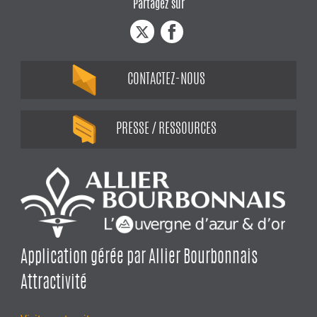
Partagez sur
CONTACTEZ-NOUS
PRESSE / RESSOURCES
Application gérée par Allier Bourbonnais
Attractivité