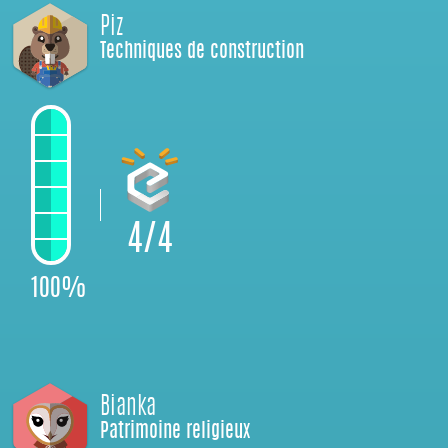
Piz
Techniques de construction
4/4
100%
Bianka
Patrimoine religieux