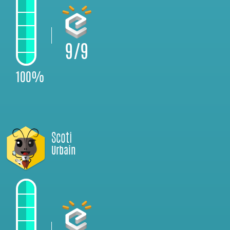
9/9
100%
Scoti
Urbain