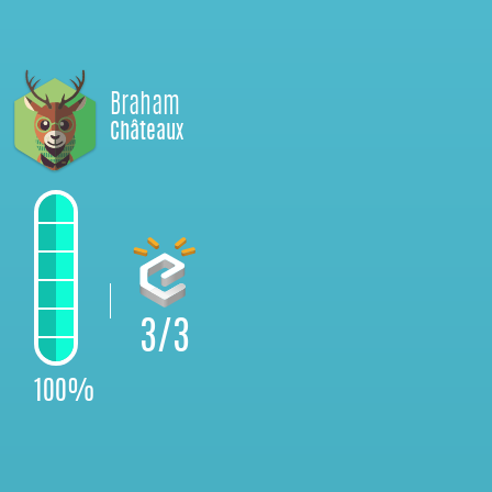
Braham
Châteaux
3/3
100%