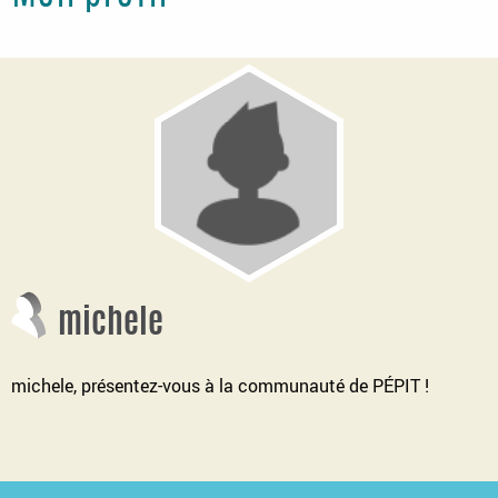
michele
michele, présentez-vous à la communauté de PÉPIT !