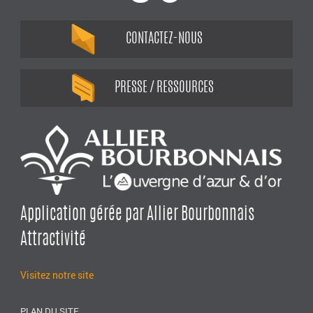
CONTACTEZ-NOUS
PRESSE / RESSOURCES
Application gérée par Allier Bourbonnais
Attractivité
Visitez notre site
PLAN DU SITE