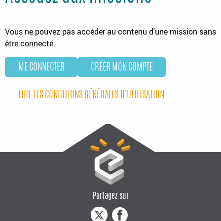
Vous ne pouvez pas accéder au contenu d'une mission sans
être connecté.
ME CONNECTER
CRÉER MON COMPTE
LIRE LES CONDITIONS GÉNÉRALES D'UTILISATION
Partagez sur