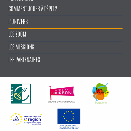
COMMENT JOUER À PÉPIT ?
L'UNIVERS
LES ZOOM
LES MISSIONS
LES PARTENAIRES